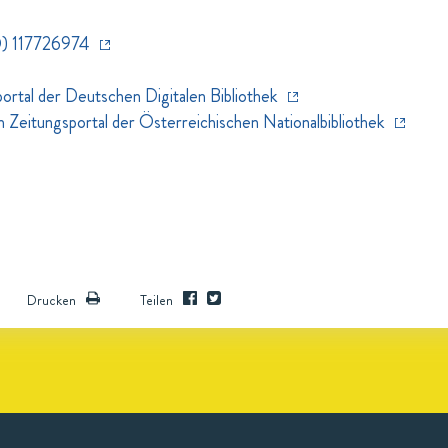
) 117726974
rtal der Deutschen Digitalen Bibliothek
eitungsportal der Österreichischen Nationalbibliothek
Drucken
Teilen