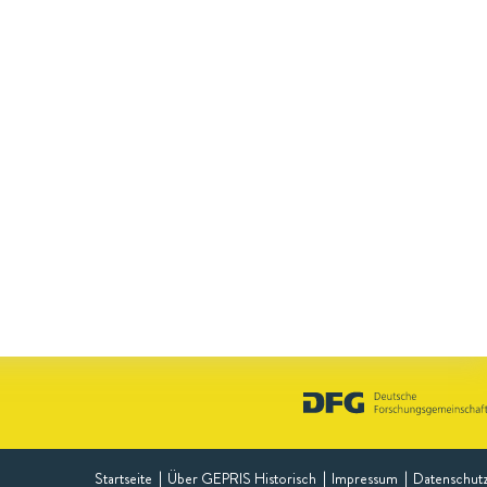
Startseite
Über GEPRIS Historisch
Impressum
Datenschut