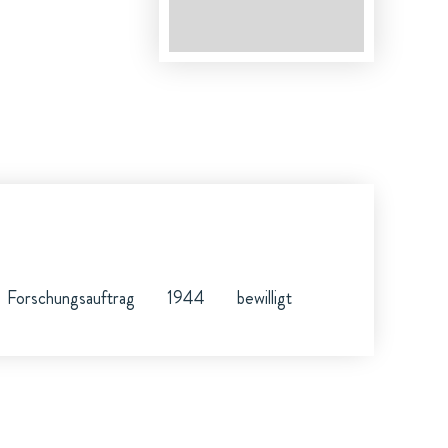
Forschungsauftrag
1944
bewilligt