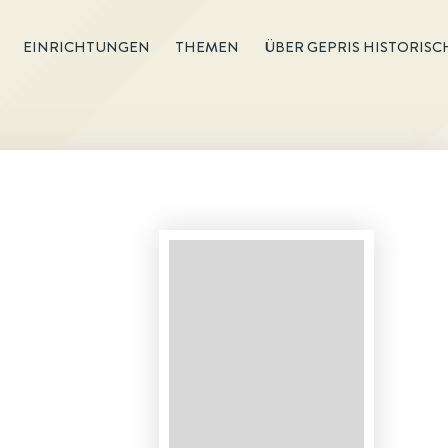
EINRICHTUNGEN
THEMEN
ÜBER GEPRIS HISTORISC