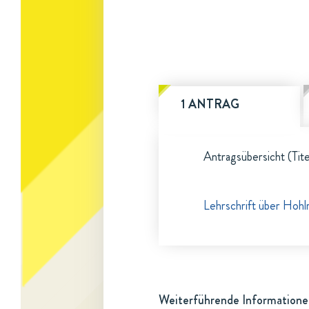
1 ANTRAG
Antragsübersicht (Tite
Lehrschrift über Hoh
Weiterführende Informatione