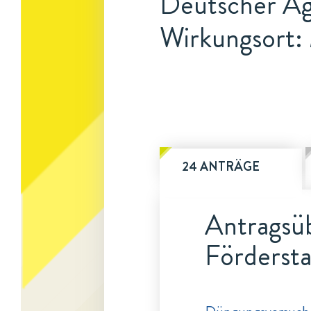
Deutscher Ag
Wirkungsort
24 ANTRÄGE
Antragsüb
Fördersta