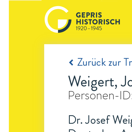
Zurück zur Tr
Weigert, J
Personen-ID
Dr. Josef Wei