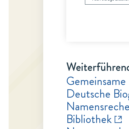
Weiterführend
Gemeinsame
Deutsche Bio
Namensrecher
Bibliothek