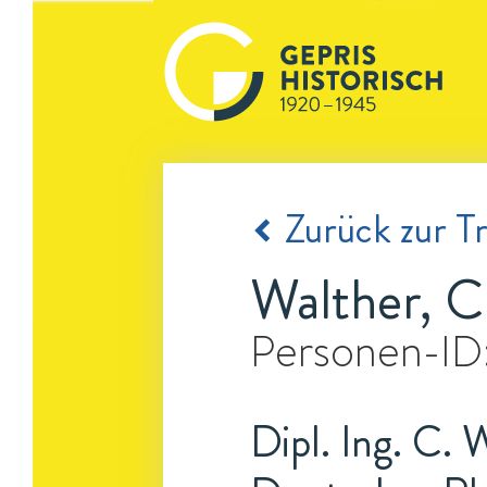
Zurück zur Tr
Walther, C
Personen-ID
Dipl. Ing. C. 