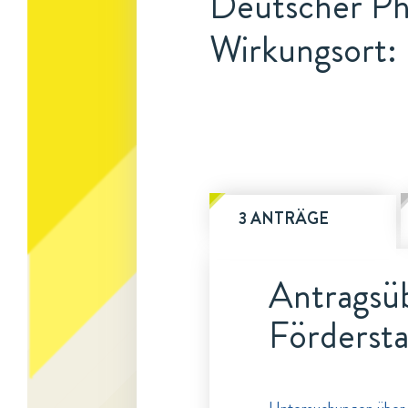
Deutscher Ph
Wirkungsort: 
3 ANTRÄGE
Antragsüb
Fördersta