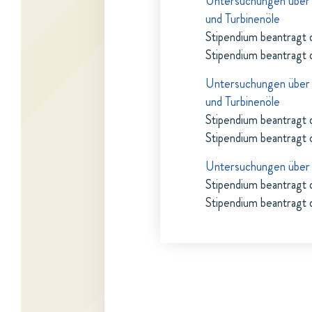
Untersuchungen über d
und Turbinenöle
Stipendium beantragt 
Stipendium beantragt 
Untersuchungen über d
und Turbinenöle
Stipendium beantragt 
Stipendium beantragt 
Untersuchungen über I
Stipendium beantragt 
Stipendium beantragt 