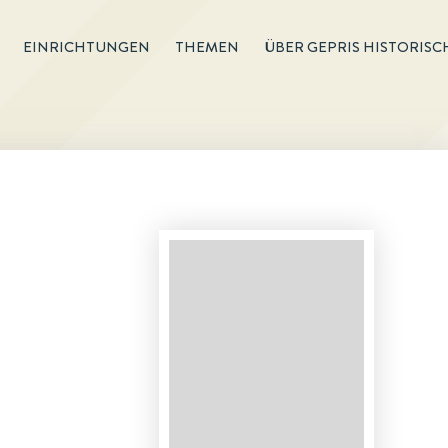
EINRICHTUNGEN
THEMEN
ÜBER GEPRIS HISTORISC