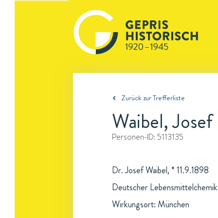
Zurück zur Trefferliste
Waibel, Josef
Personen-ID:
5113135
Dr. Josef Waibel, * 11.9.1898
Deutscher Lebensmittelchemik
Wirkungsort: München