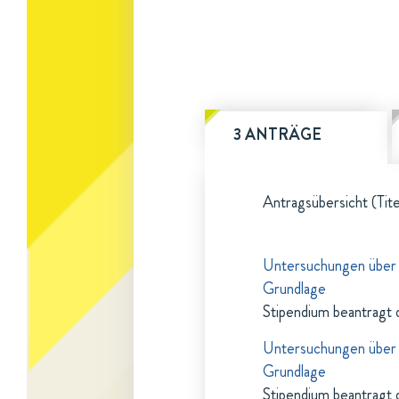
3 ANTRÄGE
Antragsübersicht (Tite
Untersuchungen über 
Grundlage
Stipendium beantragt 
Untersuchungen über 
Grundlage
Stipendium beantragt 