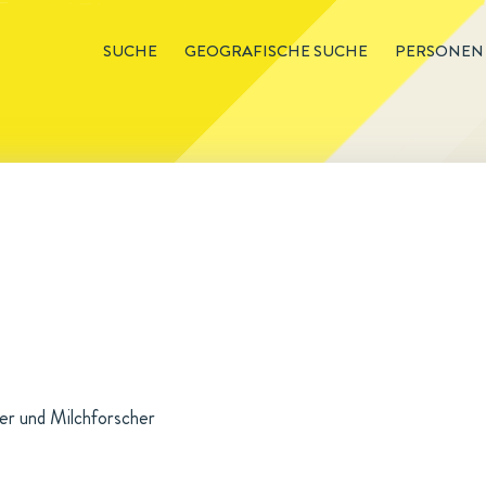
SUCHE
GEOGRAFISCHE SUCHE
PERSONEN
er und Milchforscher