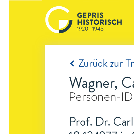
Zurück zur Tr
Wagner, Ca
Personen-ID
Prof. Dr. Carl