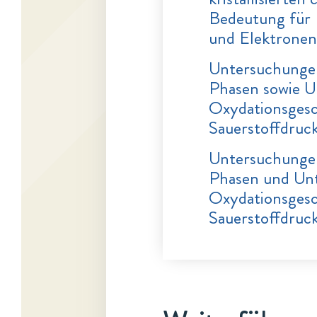
Bedeutung für 
und Elektronen
Untersuchungen
Phasen sowie U
Oxydationsgesc
Sauerstoffdruck
Untersuchungen
Phasen und Unt
Oxydationsgesc
Sauerstoffdruc