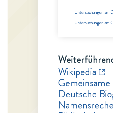
Untersuchungen am C
Untersuchungen am C
Weiterführend
Wikipedia
Gemeinsame 
Deutsche Bio
Namensrecher