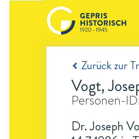
Zurück zur Tr
Vogt, Jose
Personen-ID
Dr. Joseph Vo