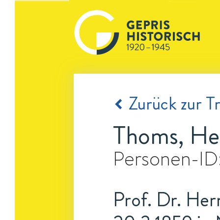
Zurück zur Tr
Thoms, He
Personen-ID
Prof. Dr. Her