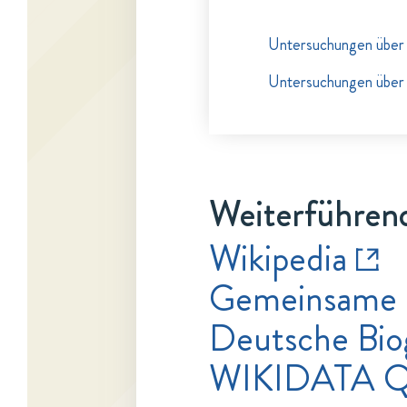
Untersuchungen über d
Untersuchungen über V
Weiterführend
Wikipedia
Gemeinsame 
Deutsche Bio
WIKIDATA 