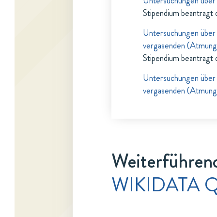
Untersuchungen über 
Stipendium beantragt 
Untersuchungen über 
vergasenden (Atmungs
Stipendium beantragt 
Untersuchungen über 
vergasenden (Atmungs
Weiterführend
WIKIDATA 