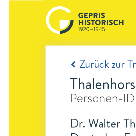
Zurück zur Tr
Thalenhors
Personen-ID
Dr. Walter Tha