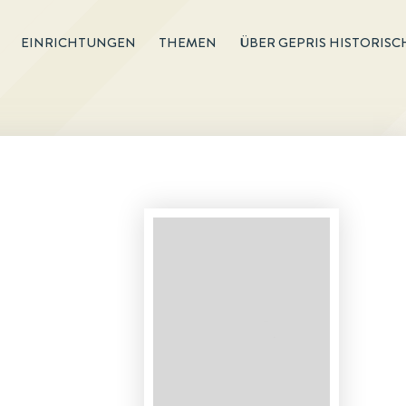
EINRICHTUNGEN
THEMEN
ÜBER GEPRIS HISTORISC