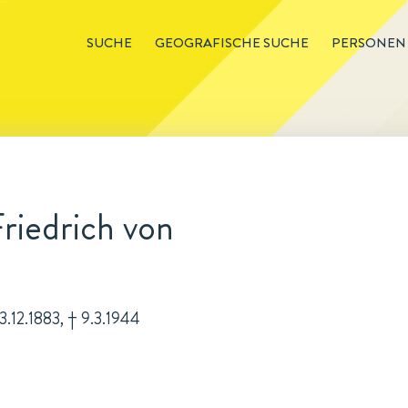
SUCHE
GEOGRAFISCHE SUCHE
PERSONEN
riedrich von
 3.12.1883, † 9.3.1944