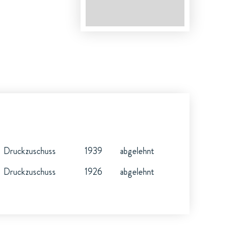
Druckzuschuss
1939
abgelehnt
Druckzuschuss
1926
abgelehnt