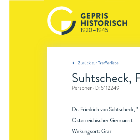
Zurück zur Trefferliste
Suhtscheck, F
Personen-ID:
5112249
Dr. Friedrich von Suhtscheck, *
Österreichischer Germanist
Wirkungsort: Graz