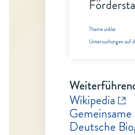
Fördersta
Thema unklar
Untersuchungen auf 
Weiterführend
Wikipedia
Gemeinsame 
Deutsche Bio