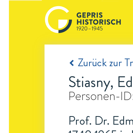
Zurück zur Tr
Stiasny, 
Personen-ID
Prof. Dr. Edm