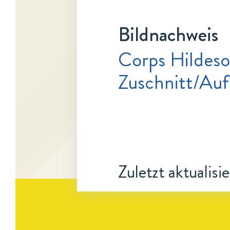
Bildnachweis
Corps Hildeso
Zuschnitt/Au
Zuletzt aktualisi