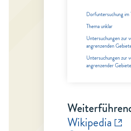
Dorfuntersuchung im
Thema unklar
Untersuchungen zur v
angrenzenden Gebiet
Untersuchungen zur v
angrenzender Gebiet
Weiterführend
Wikipedia