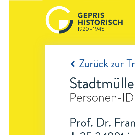
Zurück zur Tr
Stadtmülle
Personen-ID
Prof. Dr. Fran