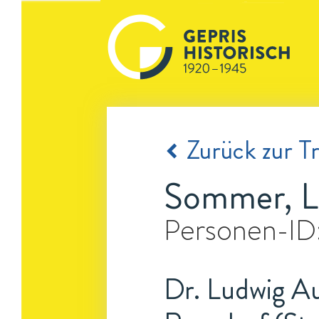
Zurück zur Tr
Sommer, L
Personen-ID
Dr. Ludwig Au