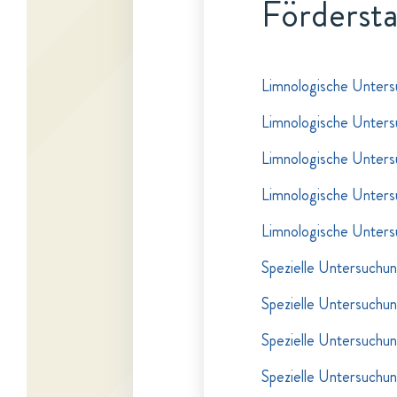
Fördersta
Limnologische Unter
Limnologische Unter
Limnologische Unter
Limnologische Unter
Limnologische Unter
Spezielle Untersuchun
Spezielle Untersuchun
Spezielle Untersuchun
Spezielle Untersuchun