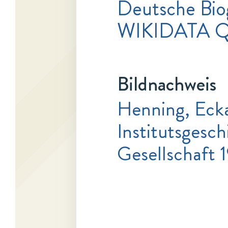
Deutsche Bio
WIKIDATA Q
Bildnachweis
Henning, Eck
Institutsgesc
Gesellschaft 19