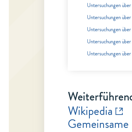
Untersuchungen über d
Untersuchungen über d
Untersuchungen über d
Untersuchungen über d
Untersuchungen über d
Weiterführend
Wikipedia
Gemeinsame 