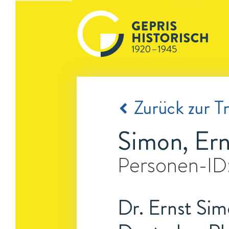
Zurück zur Tr
Simon, Ern
Personen-ID
Dr. Ernst Si