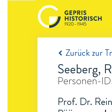
Zurück zur Tr
Seeberg, R
Personen-ID
Prof. Dr. Rei