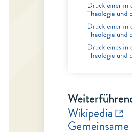
Druck einer in 
Theologie und 
Druck einer in
Theologie und 
Druck eines in 
Theologie und 
Weiterführend
Wikipedia
Gemeinsame 