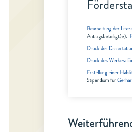
Fördersta
Bearbeitung der Liter
Antragsbeteiligt(e)
:
F
Druck der Dissertation
Druck des Werkes: Ei
Erstellung einer Habil
Stipendium für
Gerhar
Weiterführend