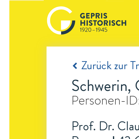
Zurück zur Tr
Schwerin, 
Personen-ID
Prof. Dr. Cla