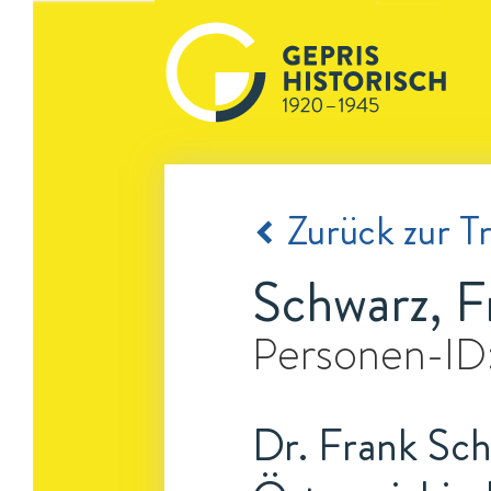
Zurück zur Tr
Schwarz, F
Personen-ID
Dr. Frank Sch