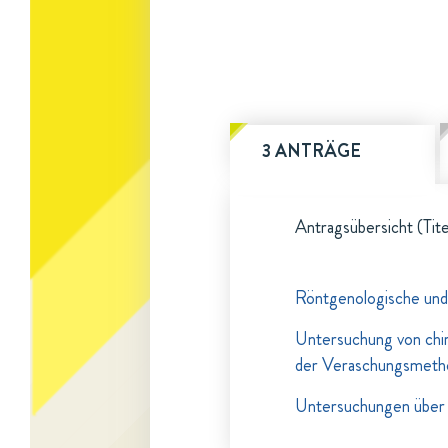
3 ANTRÄGE
Antragsübersicht (Tite
Röntgenologische und
Untersuchung von chir
der Veraschungsmeth
Untersuchungen über 