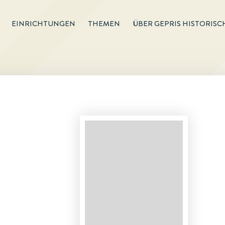
EINRICHTUNGEN
THEMEN
ÜBER GEPRIS HISTORISC