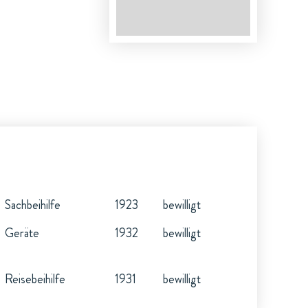
Sachbeihilfe
1923
bewilligt
Geräte
1932
bewilligt
Reisebeihilfe
1931
bewilligt