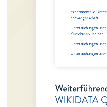
Experimentelle Unter
Schwangerschaft
Untersuchungen über 
Keimdrüsen und den F
Untersuchungen über 
Untersuchungen über 
Weiterführend
WIKIDATA Q