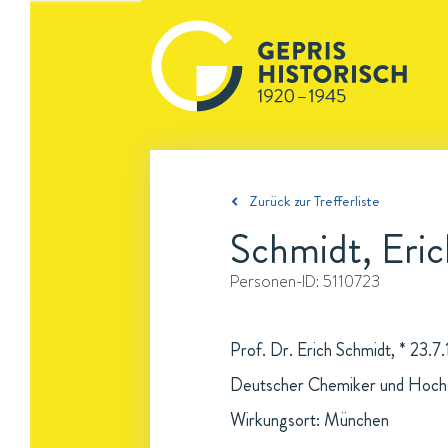
Zurück zur Trefferliste
Schmidt, Eric
Personen-ID:
5110723
Prof. Dr. Erich Schmidt, * 23.
Deutscher Chemiker und Hochs
Wirkungsort: München