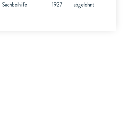
Sachbeihilfe
1927
abgelehnt