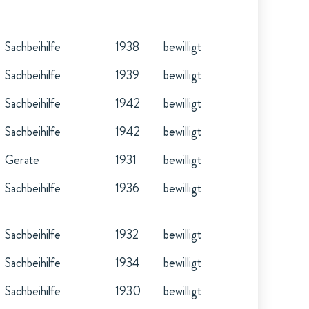
Sachbeihilfe
1938
bewilligt
Sachbeihilfe
1939
bewilligt
Sachbeihilfe
1942
bewilligt
Sachbeihilfe
1942
bewilligt
Geräte
1931
bewilligt
Sachbeihilfe
1936
bewilligt
Sachbeihilfe
1932
bewilligt
Sachbeihilfe
1934
bewilligt
Sachbeihilfe
1930
bewilligt