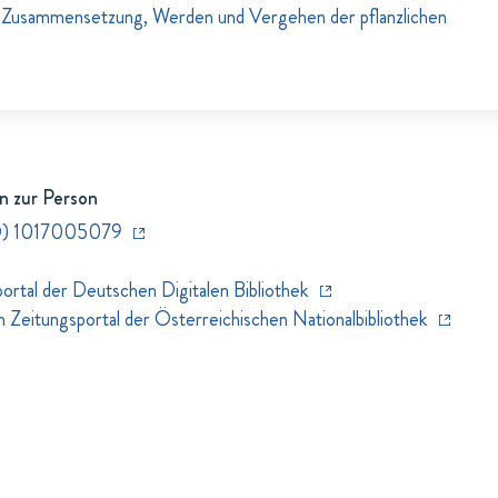
Zusammensetzung, Werden und Vergehen der pflanzlichen
n zur Person
D) 1017005079
rtal der Deutschen Digitalen Bibliothek
eitungsportal der Österreichischen Nationalbibliothek