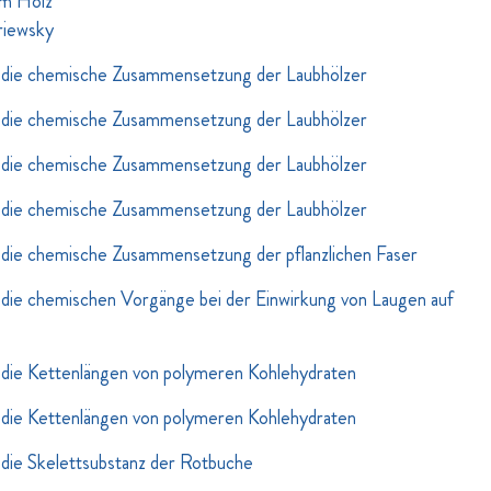
im Holz
triewsky
die chemische Zusammensetzung der Laubhölzer
die chemische Zusammensetzung der Laubhölzer
die chemische Zusammensetzung der Laubhölzer
die chemische Zusammensetzung der Laubhölzer
die chemische Zusammensetzung der pflanzlichen Faser
die chemischen Vorgänge bei der Einwirkung von Laugen auf
die Kettenlängen von polymeren Kohlehydraten
die Kettenlängen von polymeren Kohlehydraten
die Skelettsubstanz der Rotbuche