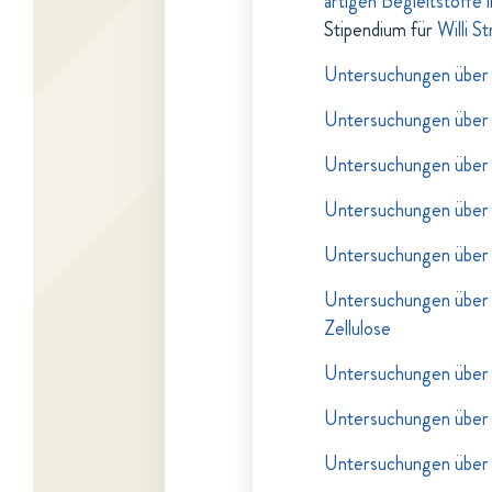
artigen Begleitstoffe 
Stipendium für
Willi S
Untersuchungen über 
Untersuchungen über 
Untersuchungen über 
Untersuchungen über 
Untersuchungen über 
Untersuchungen über 
Zellulose
Untersuchungen über 
Untersuchungen über 
Untersuchungen über 