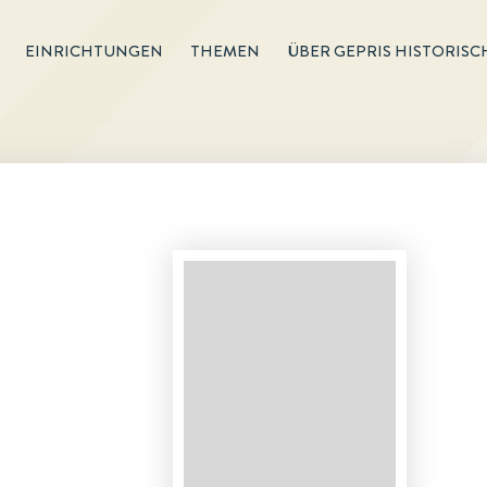
EINRICHTUNGEN
THEMEN
ÜBER GEPRIS HISTORISC