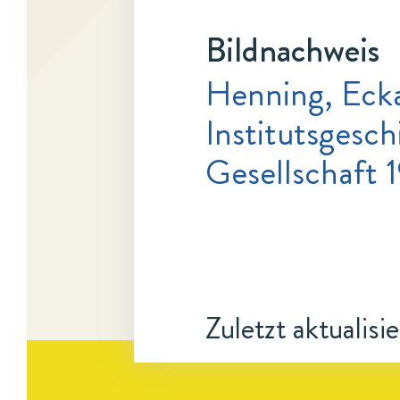
Bildnachweis
Henning, Eck
Institutsgesc
Gesellschaft 19
Zuletzt aktualisi