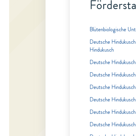
Fördersta
Blütenbiologische Unt
Deutsche Hindukusch-
Hindukusch
Deutsche Hindukusch-
Deutsche Hindukusch-
Deutsche Hindukusch-
Deutsche Hindukusch-
Deutsche Hindukusch-
Deutsche Hindukusch-