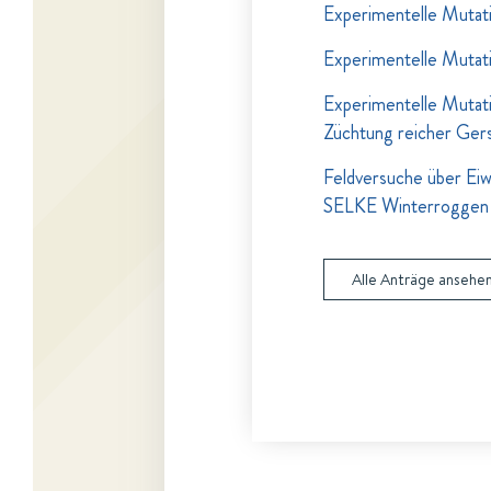
Experimentelle Mutati
Experimentelle Mutati
Experimentelle Mutati
Züchtung reicher Ger
Feldversuche über Eiw
SELKE Winterroggen
Alle Anträge ansehe