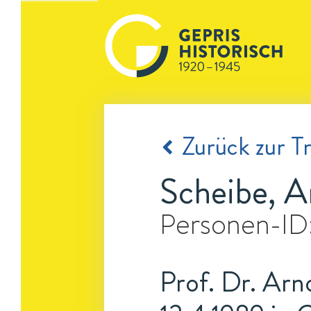
Zurück zur Tr
Scheibe, A
Personen-ID
Prof. Dr. Arn