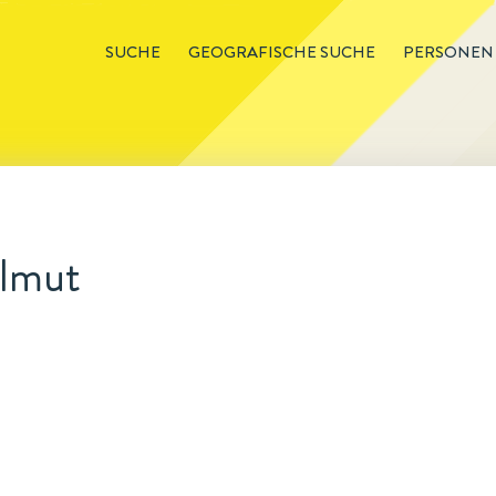
SUCHE
GEOGRAFISCHE SUCHE
PERSONEN
elmut