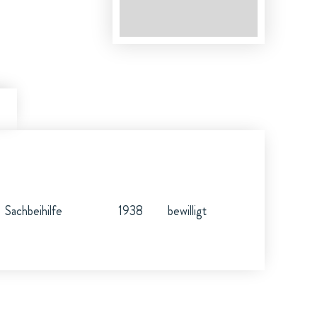
Sachbeihilfe
1938
bewilligt