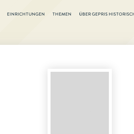
EINRICHTUNGEN
THEMEN
ÜBER GEPRIS HISTORISC