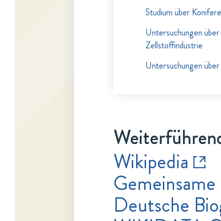
Studium über Konifer
Untersuchungen über d
Zellstoffindustrie
Untersuchungen über 
Weiterführend
Wikipedia
Gemeinsame 
Deutsche Bio