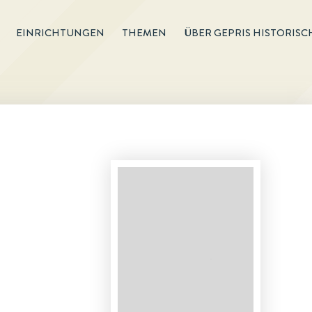
EINRICHTUNGEN
THEMEN
ÜBER GEPRIS HISTORISC