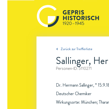
Zurück zur Trefferliste
Sallinger, H
Personen-ID:
5110271
Dr. Hermann Sallinger, * 15.9
Deutscher Chemiker
Wirkungsorte: München; Thara