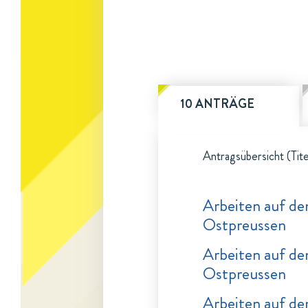
10 ANTRÄGE
Antragsübersicht (Tite
Arbeiten auf de
Ostpreussen
Arbeiten auf de
Ostpreussen
Arbeiten auf de