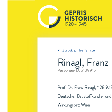
Zurück zur Trefferliste
Rinagl, Franz
Personen-ID:
5109915
Prof. Dr. Franz Rinagl, * 28.9.
Deutscher Baustoffkundler und 
Wirkungsort: Wien