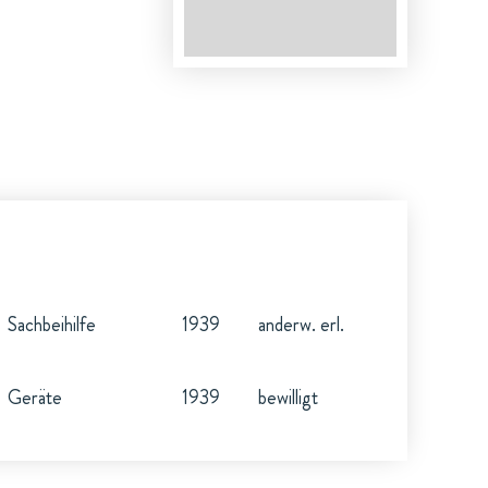
Sachbeihilfe
1939
anderw. erl.
Geräte
1939
bewilligt