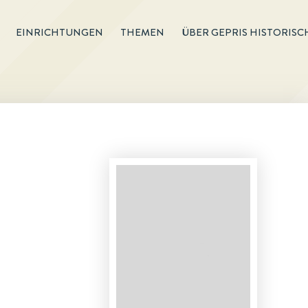
EINRICHTUNGEN
THEMEN
ÜBER GEPRIS HISTORISC