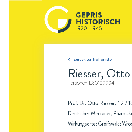
Zurück zur Trefferliste
Riesser, Otto
Personen-ID:
5109904
Prof. Dr. Otto Riesser, * 9.7.1
Deutscher Mediziner, Pharmak
Wirkungsorte: Greifswald; Wro