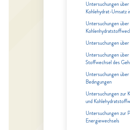
Untersuchungen über 
Kohlehydrat-Umsatz i
Untersuchungen über 
Kohlenhydratstoffwec
Untersuchungen über 
Untersuchungen über 
Stoffwechsel des Geh
Untersuchungen über 
Bedingungen
Untersuchungen zur K
und Kohlehydratstoff
Untersuchungen zur P
Energiewechsels