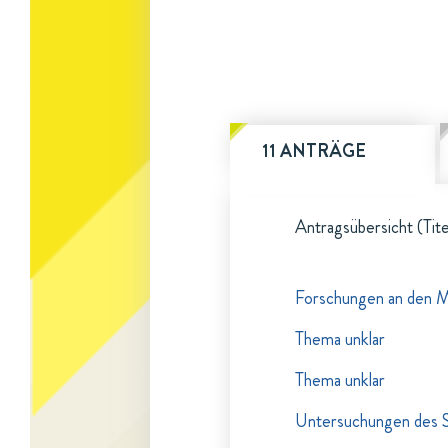
11 ANTRÄGE
Antragsübersicht (Tite
Forschungen an den M
Thema unklar
Thema unklar
Untersuchungen des S