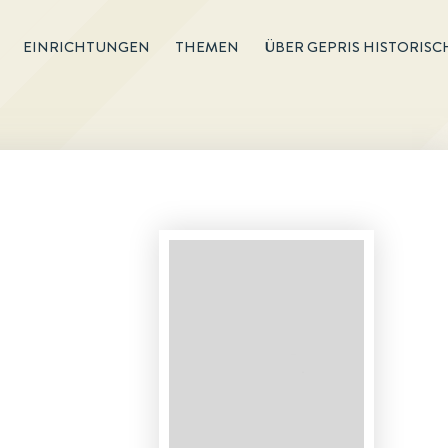
EINRICHTUNGEN
THEMEN
ÜBER GEPRIS HISTORISC