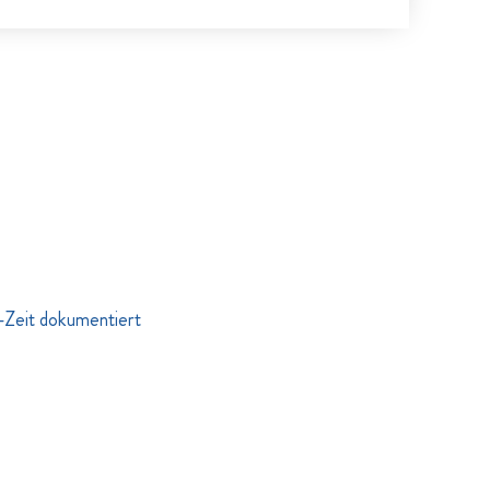
S-Zeit dokumentiert