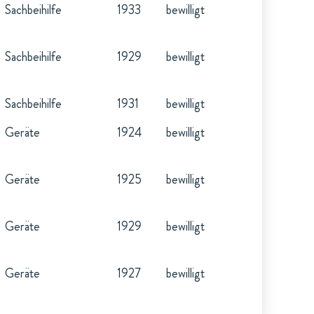
Sachbeihilfe
1933
bewilligt
Sachbeihilfe
1929
bewilligt
Sachbeihilfe
1931
bewilligt
Geräte
1924
bewilligt
Geräte
1925
bewilligt
Geräte
1929
bewilligt
Geräte
1927
bewilligt