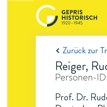
Zurück zur Tr
Reiger, Ru
Personen-ID
Prof. Dr. Rud