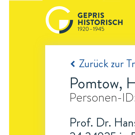
Zurück zur Tr
Pomtow, H
Personen-ID
Prof. Dr. Han