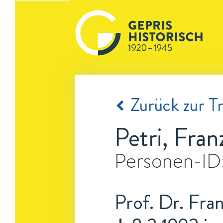
Zurück zur Tr
Petri, Fran
Personen-ID
Prof. Dr. Fran