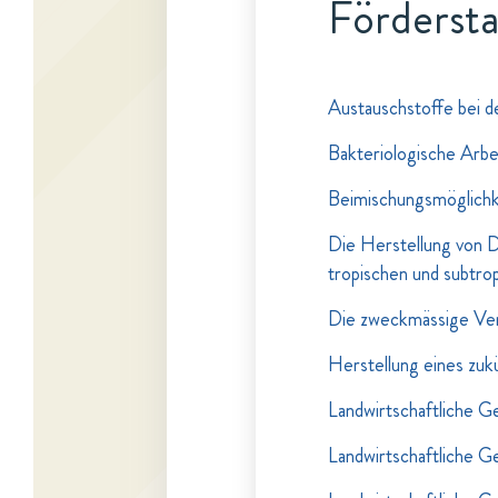
Fördersta
Austauschstoffe bei d
Bakteriologische Arbe
Beimischungsmöglichk
Die Herstellung von D
tropischen und subtro
Die zweckmässige Ver
Herstellung eines zuk
Landwirtschaftliche 
Landwirtschaftliche 