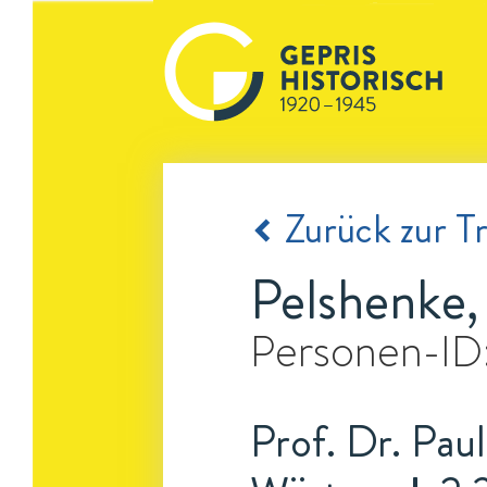
Zurück zur Tr
Pelshenke,
Personen-ID
Prof. Dr. Paul