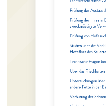
Landwirtschaftliche 
Prüfung der Austauschs
Prüfung der Hirse in 
zweckmässigste Verw
Prüfung von Hefezuch
Studien über die Verk
Hefeflora des Sauert
Technische Fragen bei
Über das Frischhalten
Untersuchungen über 
andere Fette in der B
Verhütung der Schimm