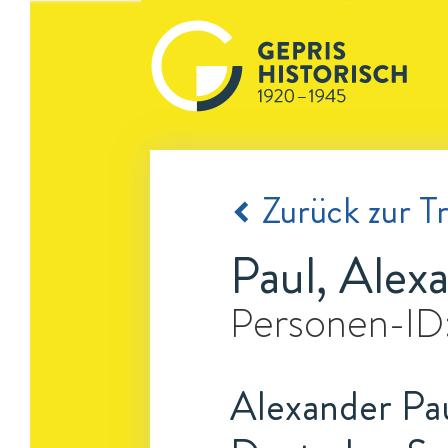
Zurück zur Tr
Paul, Alex
Personen-ID
Alexander Pa