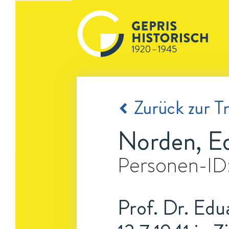
Zurück zur Tr
Norden, E
Personen-ID
Prof. Dr. Edu