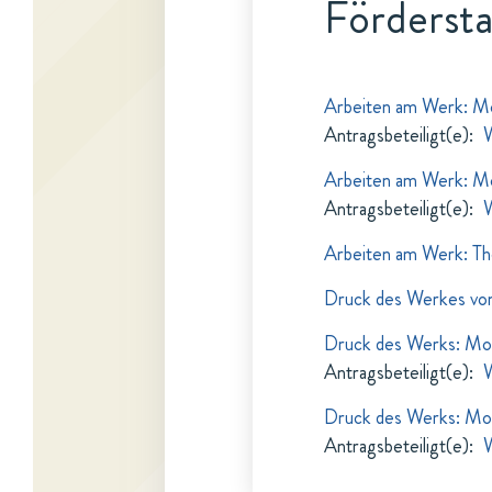
Fördersta
Arbeiten am Werk: 
Antragsbeteiligt(e)
:
W
Arbeiten am Werk: 
Antragsbeteiligt(e)
:
W
Arbeiten am Werk: The
Druck des Werkes von
Druck des Werks: M
Antragsbeteiligt(e)
:
W
Druck des Werks: M
Antragsbeteiligt(e)
:
W