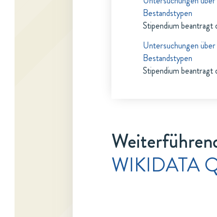
Untersuchungen über 
Bestandstypen
Stipendium beantragt 
Untersuchungen über 
Bestandstypen
Stipendium beantragt 
Weiterführend
WIKIDATA Q