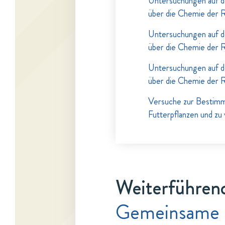
Untersuchungen auf d
über die Chemie der 
Untersuchungen auf d
über die Chemie der 
Untersuchungen auf d
über die Chemie der 
Versuche zur Bestimm
Futterpflanzen und zu
Weiterführend
Gemeinsame 