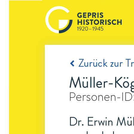
Zurück zur Tr
Müller-Kög
Personen-ID
Dr. Erwin Mül