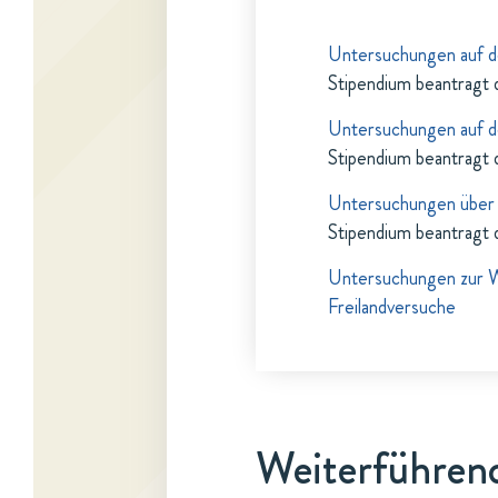
Untersuchungen auf d
Stipendium beantragt 
Untersuchungen auf d
Stipendium beantragt 
Untersuchungen über 
Stipendium beantragt 
Untersuchungen zur W
Freilandversuche
Weiterführend