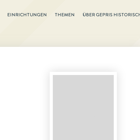
EINRICHTUNGEN
THEMEN
ÜBER GEPRIS HISTORISC