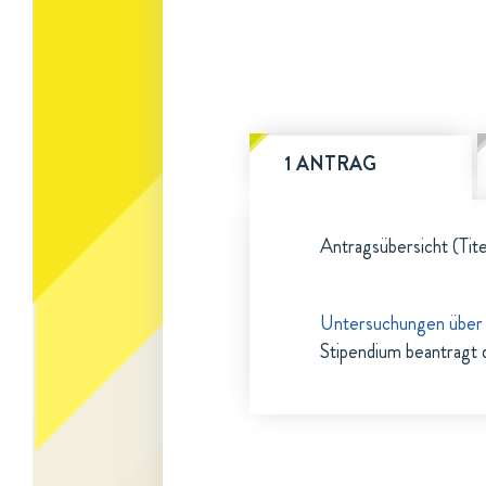
1 ANTRAG
Antragsübersicht (Tite
Untersuchungen über 
Stipendium beantragt 