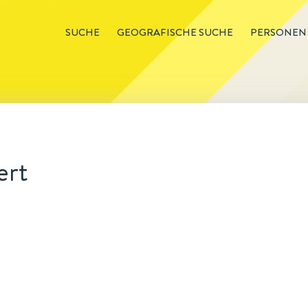
SUCHE
GEOGRAFISCHE SUCHE
PERSONEN
ert