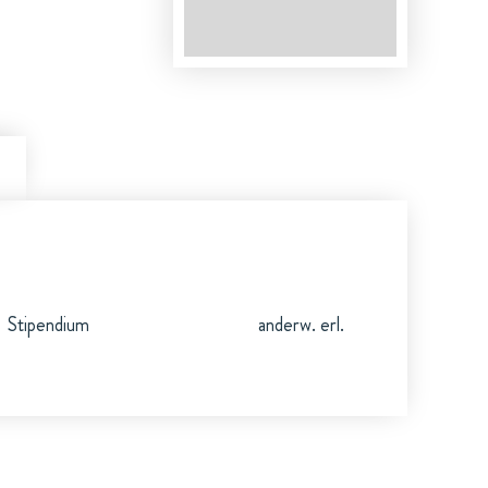
Stipendium
anderw. erl.