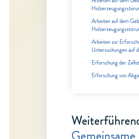
Arbeiten auf dem Gebi
Holzerzeugungsstöru
Arbeiten auf dem Gebi
Holzerzeugungsstöru
Arbeiten zur Erforsch
Untersuchungen auf 
Erforschung der Zells
Erforschung von Abga
Weiterführend
Gemeinsame 