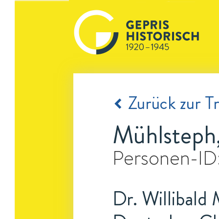
Zurück zur Tr
Mühlsteph,
Personen-ID
Dr. Willibald