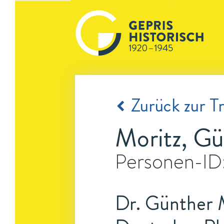
Zurück zur Tr
Moritz, Gü
Personen-ID
Dr. Günther 