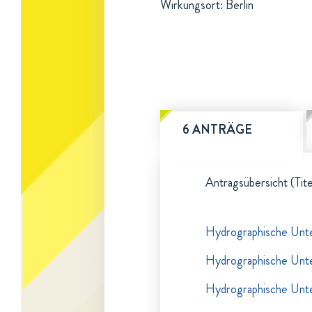
Wirkungsort: Berlin
6 ANTRÄGE
Antragsübersicht (Tite
Hydrographische Unte
Hydrographische Unte
Hydrographische Unte