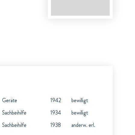
Geräte
1942
bewilligt
Sachbeihilfe
1934
bewilligt
Sachbeihilfe
1938
anderw. erl.