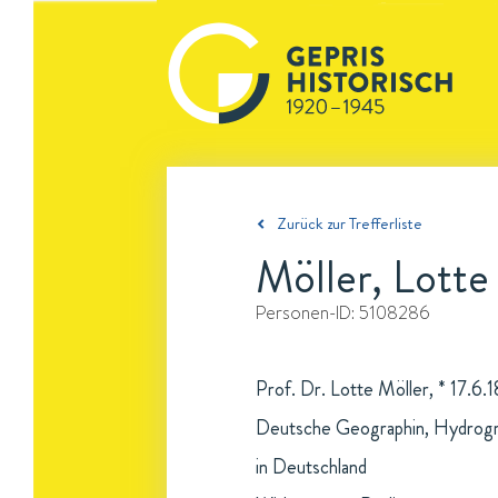
Zurück zur Trefferliste
Möller, Lotte
Personen-ID:
5108286
Prof. Dr. Lotte Möller, * 17.6.
Deutsche Geographin, Hydrogra
in Deutschland