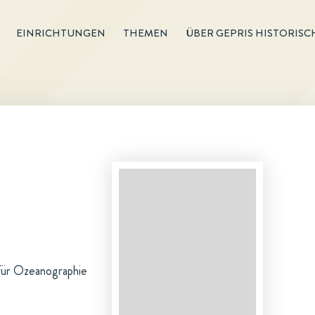
EINRICHTUNGEN
THEMEN
ÜBER GEPRIS HISTORISC
für Ozeanographie