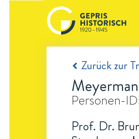
Zurück zur Tr
Meyermann
Personen-ID
Prof. Dr. Bru