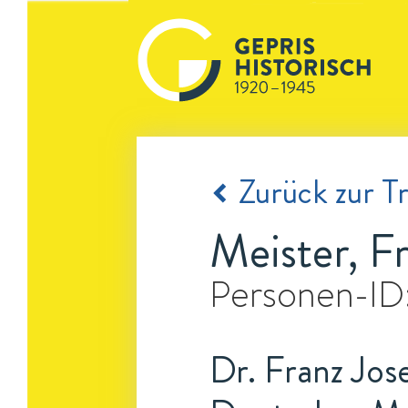
Zurück zur Tr
Meister, F
Personen-ID
Dr. Franz Jos