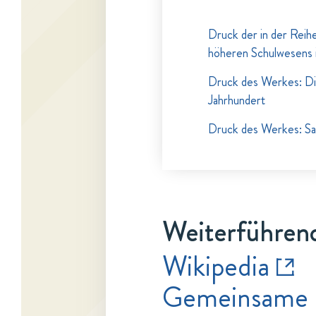
Druck der in der Reih
höheren Schulwesens 
Druck des Werkes: Di
Jahrhundert
Druck des Werkes: Sa
Weiterführend
Wikipedia
Gemeinsame 