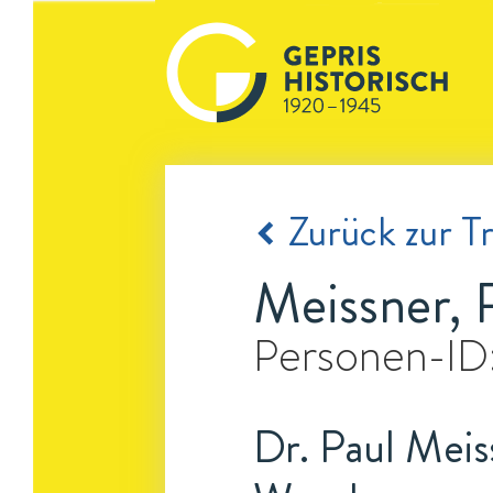
Zurück zur Tr
Meissner, 
Personen-ID
Dr. Paul Meiss