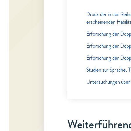
Druck der in der Reih
erscheinenden Habilita
Erforschung der Dopp
Erforschung der Dopp
Erforschung der Dopp
Studien zur Sprache, 
Untersuchungen über d
Weiterführend