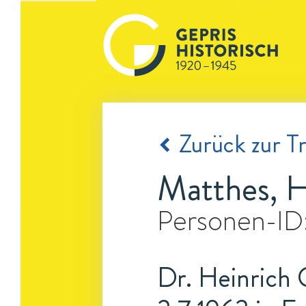
Zurück zur Tr
Matthes, H
Personen-ID
Dr. Heinrich 