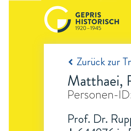
Zurück zur Tr
Matthaei, 
Personen-ID
Prof. Dr. Rup