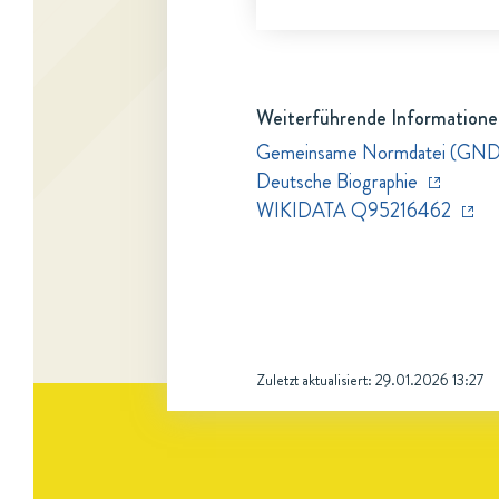
Weiterführende Informatione
Gemeinsame Normdatei (GND
Deutsche Biographie
WIKIDATA Q95216462
Zuletzt aktualisiert:
29.01.2026 13:27