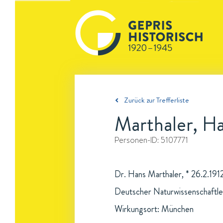
Zurück zur Trefferliste
Marthaler, H
Personen-ID:
5107771
Dr. Hans Marthaler, * 26.2.191
Deutscher Naturwissenschaftle
Wirkungsort: München