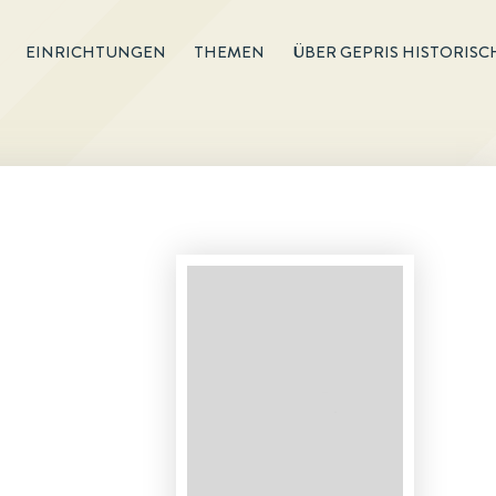
EINRICHTUNGEN
THEMEN
ÜBER GEPRIS HISTORISC