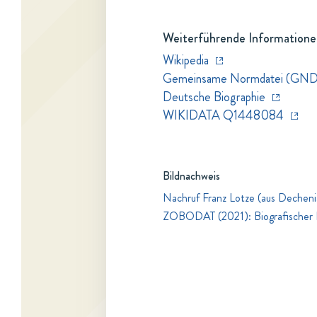
Weiterführende Informatione
Wikipedia
Gemeinsame Normdatei (GND
Deutsche Biographie
WIKIDATA Q1448084
Bildnachweis
Nachruf Franz Lotze (aus Decheni
ZOBODAT (2021): Biografischer 