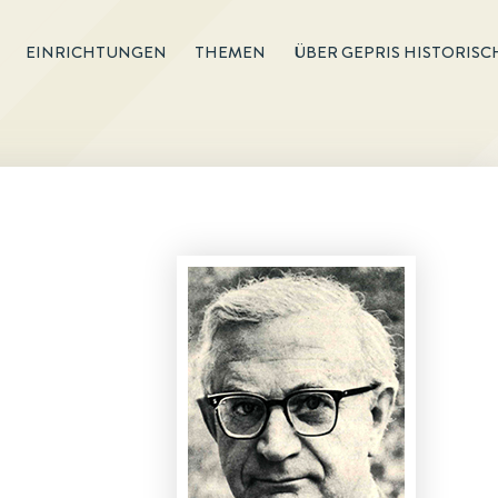
EINRICHTUNGEN
THEMEN
ÜBER GEPRIS HISTORISC