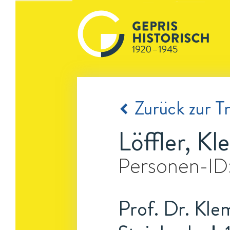
Zurück zur Tr
Löffler, K
Personen-ID
Prof. Dr. Klem