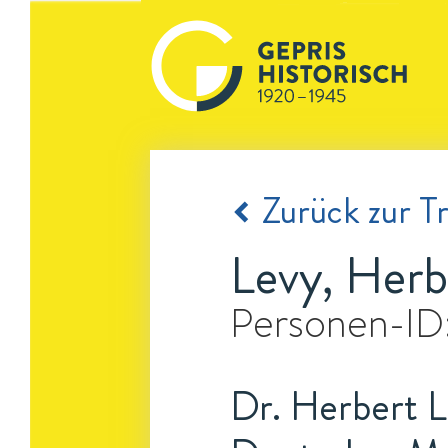
Zurück zur Tr
Levy, Herb
Personen-ID
Dr. Herbert L