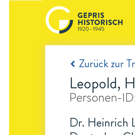
Zurück zur Tr
Leopold, H
Personen-ID
Dr. Heinrich 